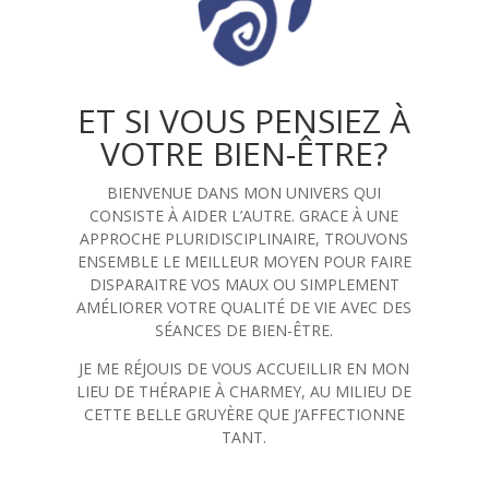
ET SI VOUS PENSIEZ À
VOTRE BIEN-ÊTRE?
BIENVENUE DANS MON UNIVERS QUI
CONSISTE À AIDER L’AUTRE. GRACE À UNE
APPROCHE PLURIDISCIPLINAIRE, TROUVONS
ENSEMBLE LE MEILLEUR MOYEN POUR FAIRE
DISPARAITRE VOS MAUX OU SIMPLEMENT
AMÉLIORER VOTRE QUALITÉ DE VIE AVEC DES
SÉANCES DE BIEN-ÊTRE.
JE ME RÉJOUIS DE VOUS ACCUEILLIR EN MON
LIEU DE THÉRAPIE À CHARMEY, AU MILIEU DE
CETTE BELLE GRUYÈRE QUE J’AFFECTIONNE
TANT.