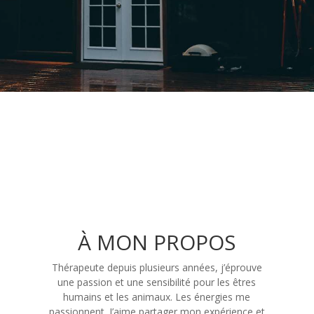
À MON PROPOS
Thérapeute depuis plusieurs années, j’éprouve
une passion et une sensibilité pour les êtres
humains et les animaux. Les énergies me
passionnent. J’aime partager mon expérience et