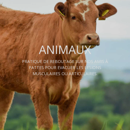
ANIMAUX
PRATIQUE DE REBOUTAGE SUR NOS AMIS À
PATTES POUR EVACUER LES LESIONS
MUSCULAIRES OU ARTICULAIRES.