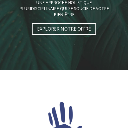
UNE APPROCHE HOLISTIQUE
PLURIDISCIPLINAIRE QUI SE SOUCIE DE VOTRE
BIEN-ÊTRE
EXPLORER NOTRE OFFRE