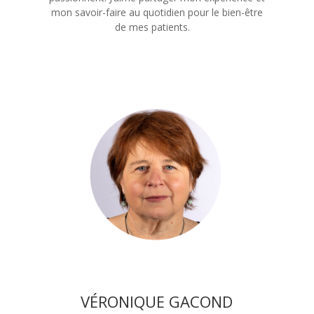
mon savoir-faire au quotidien pour le bien-être
de mes patients.
VÉRONIQUE GACOND